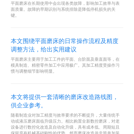
平面磨床在长期使用中会出现各类故障，影响加工效率与表
面质量。故障的早期识别与系统排除是降低停机损失的关
键。
本文围绕平面磨床的日常操作流程及精度
调整方法，给出实用建议
平面磨床主要用于加工工件的平面、台阶面及垂直面等，在
模具制造、精密零件加工中应用极广。其加工精度受操作习
惯与调整细节影响明显。
本文将提供一套清晰的磨床改造路线图，
供企业参考。
随着制造业对加工精度与效率要求的不断提升，大量传统手
动或液压磨床面临升级压力。相比购置全新数控磨床，对老
设备进行数控化改造及自动化升级，具有成本低、周期短且
保留原有机械基础刚性的优势。然而磨床改造并非简单加装