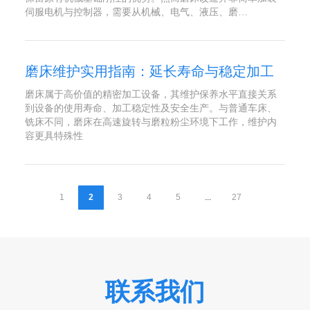
伺服电机与控制器，需要从机械、电气、液压、磨…
磨床维护实用指南：延长寿命与稳定加工
磨床属于高价值的精密加工设备，其维护保养水平直接关系
到设备的使用寿命、加工稳定性及安全生产。与普通车床、
铣床不同，磨床在高速旋转与磨粒粉尘环境下工作，维护内
容更具特殊性
1
2
3
4
5
...
27
联系我们